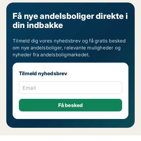
Få nye andelsboliger direkte i
din indbakke
Tilmeld dig vores nyhedsbrev og få gratis besked
om nye andelsboliger, relevante muligheder og
nyheder fra andelsboligmarkedet.
Tilmeld nyhedsbrev
Email