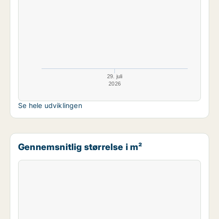
29. juli
2026
Se hele udviklingen
Gennemsnitlig størrelse i m²