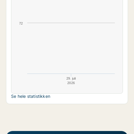
72
29. juli
2026
Se hele statistikken