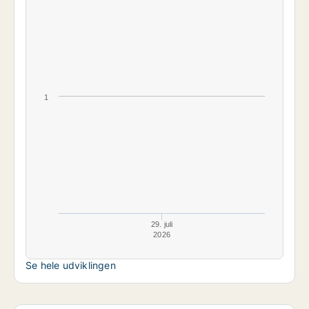
1
29. juli
2026
Se hele udviklingen