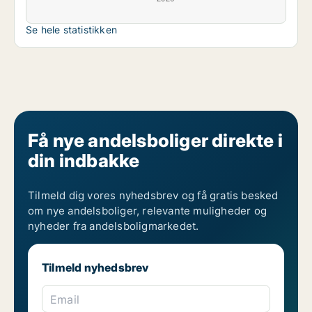
Se hele statistikken
Få nye andelsboliger direkte i
din indbakke
Tilmeld dig vores nyhedsbrev og få gratis besked
om nye andelsboliger, relevante muligheder og
nyheder fra andelsboligmarkedet.
Tilmeld nyhedsbrev
Email