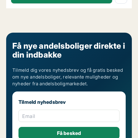
Få nye andelsboliger direkte i
din indbakke
Tilmeld dig vores nyhedsbrev og få gratis besked
om nye andelsboliger, relevante muligheder og
nyheder fra andelsboligmarkedet.
Tilmeld nyhedsbrev
Email