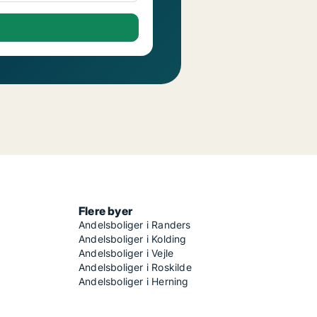
Flere byer
Andelsboliger i Randers
Andelsboliger i Kolding
Andelsboliger i Vejle
Andelsboliger i Roskilde
Andelsboliger i Herning