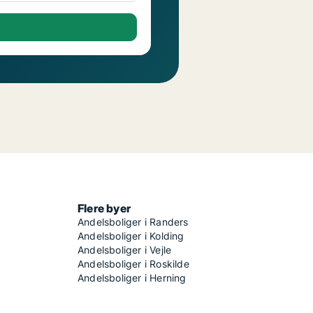
Flere byer
Andelsboliger i Randers
Andelsboliger i Kolding
Andelsboliger i Vejle
Andelsboliger i Roskilde
Andelsboliger i Herning