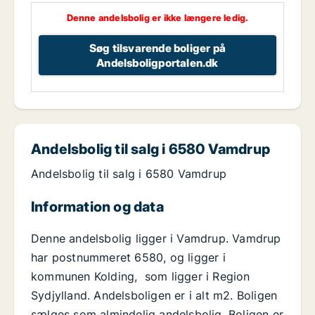
Denne andelsbolig er ikke længere ledig.
Søg tilsvarende boliger på
Andelsboligportalen.dk
Andelsbolig til salg i 6580 Vamdrup
Andelsbolig til salg i 6580 Vamdrup
Information og data
Denne andelsbolig ligger i Vamdrup. Vamdrup
har postnummeret 6580, og ligger i
kommunen Kolding, som ligger i Region
Sydjylland. Andelsboligen er i alt m2. Boligen
sælges som almindelig andelsbolig. Boligen er