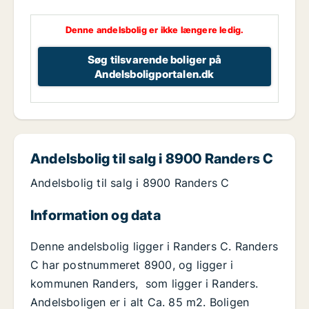
Denne andelsbolig er ikke længere ledig.
Søg tilsvarende boliger på
Andelsboligportalen.dk
Andelsbolig til salg i 8900 Randers C
Andelsbolig til salg i 8900 Randers C
Information og data
Denne andelsbolig ligger i Randers C. Randers
C har postnummeret 8900, og ligger i
kommunen Randers, som ligger i Randers.
Andelsboligen er i alt Ca. 85 m2. Boligen