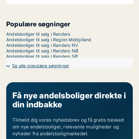
Populære søgninger
Andelsboliger til salg i Randers
Andelsboliger til salg i Region Midtjylland
Andelsboliger til salg i Randers NV
Andelsboliger til salg i Randers NØ
Andelsboliger til salg i Randers SØ
Se alle populære søgninger
Få nye andelsboliger direkte i
din indbakke
Tilmeld dig vores nyhedsbrev og få gratis besked
om nye andelsboliger, relevante muligheder og
nyheder fra andelsboligmarkedet.