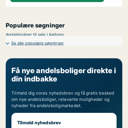
Populære søgninger
Andelsboliger til salg i Aalborg
Se alle populære søgninger
Få nye andelsboliger direkte i
din indbakke
Tilmeld dig vores nyhedsbrev og få gratis besked
om nye andelsboliger, relevante muligheder og
nyheder fra andelsboligmarkedet.
Tilmeld nyhedsbrev